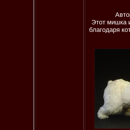
Авто
Этот мишка 
благодаря ко